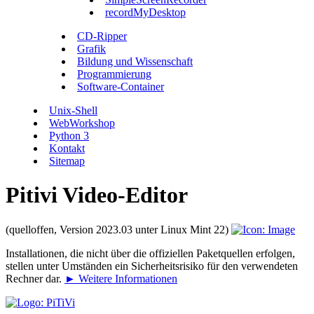
recordMyDesktop
CD-Ripper
Grafik
Bildung und Wissenschaft
Programmierung
Software-Container
Unix-Shell
WebWorkshop
Python 3
Kontakt
Sitemap
Pitivi Video-Editor
(quelloffen, Version 2023.03 unter Linux Mint 22)
Installationen, die nicht über die offiziellen Paketquellen erfolgen,
stellen unter Umständen ein Sicherheitsrisiko für den verwendeten
Rechner dar.
► Weitere Informationen