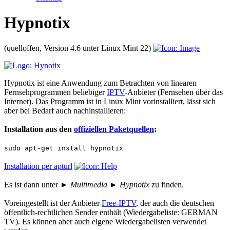
Hypnotix
(quelloffen, Version 4.6 unter Linux Mint 22)
Hypnotix ist eine Anwendung zum Betrachten von linearen
Fernsehprogrammen beliebiger
IPTV
-Anbieter (Fernsehen über das
Internet). Das Programm ist in Linux Mint vorinstalliert, lässt sich
aber bei Bedarf auch nachinstallieren:
Installation aus den
offiziellen Paketquellen
:
sudo apt-get install hypnotix
Installation per apturl
Es ist dann unter
► Multimedia ► Hypnotix
zu finden.
Voreingestellt ist der Anbieter
Free-IPTV
, der auch die deutschen
öffentlich-rechtlichen Sender enthält (Wiedergabeliste: GERMAN
TV). Es können aber auch eigene Wiedergabelisten verwendet