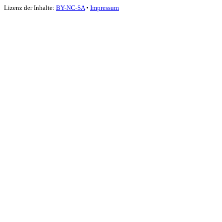
Lizenz der Inhalte:
BY-NC-SA
•
Impressum