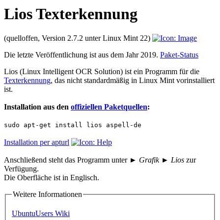
Lios Texterkennung
(quelloffen, Version 2.7.2 unter Linux Mint 22)
Die letzte Veröffentlichung ist aus dem Jahr 2019.
Paket-Status
Lios (Linux Intelligent OCR Solution) ist ein Programm für die
Texterkennung
, das nicht standardmäßig in Linux Mint vorinstalliert
ist.
Installation aus den
offiziellen Paketquellen
:
sudo apt-get install lios aspell-de
Installation per apturl
Anschließend steht das Programm unter
► Grafik ► Lios
zur
Verfügung.
Die Oberfläche ist in Englisch.
Weitere Informationen
UbuntuUsers Wiki