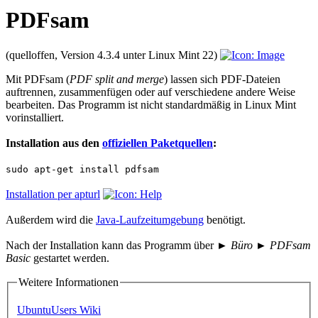
PDFsam
(quelloffen, Version 4.3.4 unter Linux Mint 22)
Mit PDFsam (
PDF split and merge
) lassen sich PDF-Dateien
auftrennen, zusammenfügen oder auf verschiedene andere Weise
bearbeiten. Das Programm ist nicht standardmäßig in Linux Mint
vorinstalliert.
Installation aus den
offiziellen Paketquellen
:
sudo apt-get install pdfsam
Installation per apturl
Außerdem wird die
Java-Laufzeitumgebung
benötigt.
Nach der Installation kann das Programm über
► Büro ► PDFsam
Basic
gestartet werden.
Weitere Informationen
UbuntuUsers Wiki