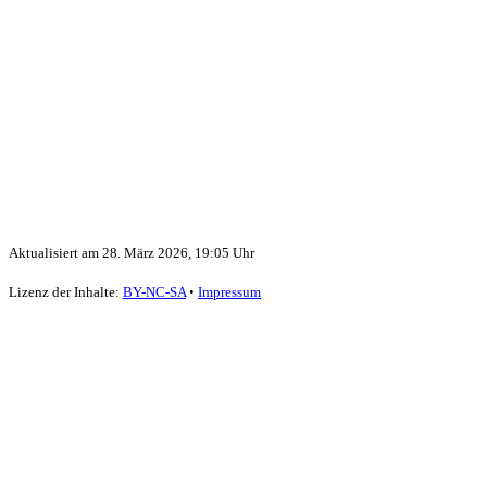
Aktualisiert am
28. März 2026, 19:05 Uhr
Lizenz der Inhalte:
BY-NC-SA
•
Impressum