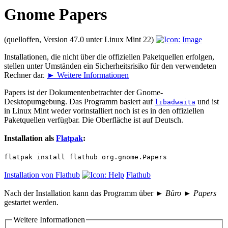
Gnome Papers
(quelloffen, Version 47.0 unter Linux Mint 22)
Installationen, die nicht über die offiziellen Paketquellen erfolgen,
stellen unter Umständen ein Sicherheitsrisiko für den verwendeten
Rechner dar.
► Weitere Informationen
Papers ist der Dokumentenbetrachter der Gnome-
Desktopumgebung. Das Programm basiert auf
und ist
libadwaita
in Linux Mint weder vorinstalliert noch ist es in den offiziellen
Paketquellen verfügbar. Die Oberfläche ist auf Deutsch.
Installation als
Flatpak
:
flatpak install flathub org.gnome.Papers
Installation von Flathub
Flathub
Nach der Installation kann das Programm über
► Büro ► Papers
gestartet werden.
Weitere Informationen